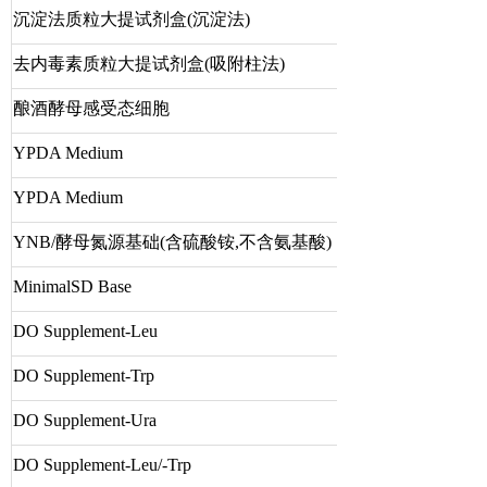
沉淀法质粒大提试剂盒(沉淀法)
去内毒素质粒大提试剂盒(吸附柱法)
酿酒酵母感受态细胞
YPDA Medium
YPDA Medium
YNB/酵母氮源基础(含硫酸铵,不含氨基酸)
MinimalSD Base
DO Supplement-Leu
DO Supplement-Trp
DO Supplement-Ura
DO Supplement-Leu/-Trp